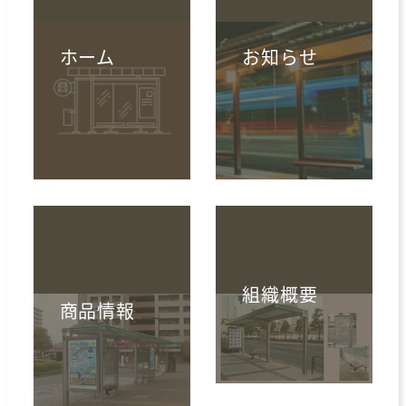
ホーム
お知らせ
組織概要
商品情報