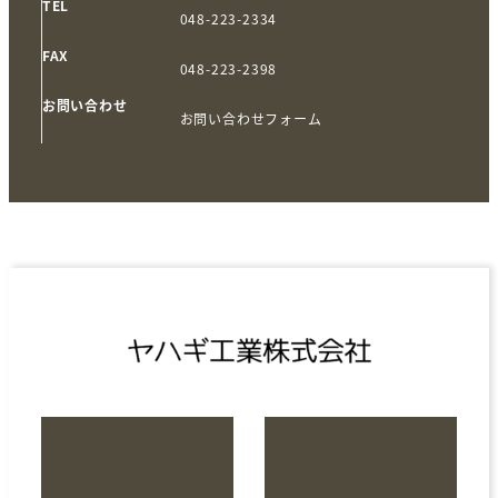
TEL
048-223-2334
FAX
048-223-2398
お問い合わせ
お問い合わせフォーム